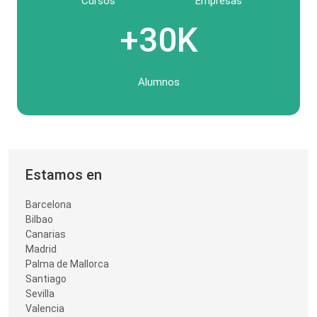
Cursos
Empresas
+30K
Alumnos
Estamos en
Barcelona
Bilbao
Canarias
Madrid
Palma de Mallorca
Santiago
Sevilla
Valencia