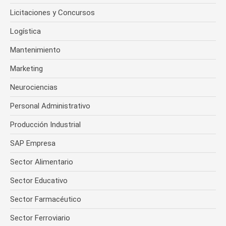
Licitaciones y Concursos
Logística
Mantenimiento
Marketing
Neurociencias
Personal Administrativo
Producción Industrial
SAP Empresa
Sector Alimentario
Sector Educativo
Sector Farmacéutico
Sector Ferroviario