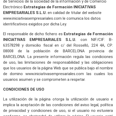
de Servicios de la sociedad de la información y de Comercio
Electrónico
Estrategias de Formación INICIATIVAS
EMPRESARIALES S.L.U.
en calidad de titular del website
www.iniciativasempresariales.com le comunica los datos
identificativos exigidos por dicha Ley.
El responsable de dicho fichero es
Estrategias de Formación
INICIATIVAS EMPRESARIALES S.L.U.
con NIF/CIF: B-
63578298 y domicilio fiscal en c/ del Rosselló, 224 4A, CP:
08008 de la población de BARCELONA provincia de
BARCELONA. La presente información regula las condiciones
de uso, las limitaciones de responsabilidad y las obligaciones
que los usuarios de la página Web que se publica bajo el nombre
de domino www.iniciativasempresariales.com las cuales los
usuarios asumen y se comprometen a respetar.
CONDICIONES DE USO
La utilización de la página otorga la utilización de usuario e
implica la aceptación de las condiciones del aviso legal, política
de privacidad y condiciones de uso, si el usuario no estuviera