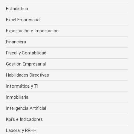
Estadística
Excel Empresarial
Exportación e Importación
Financiera
Fiscal y Contabilidad
Gestión Empresarial
Habilidades Directivas
Informática y TI
Inmobiliaria
Inteligencia Artificial
Kpi's e Indicadores
Laboral y RRHH