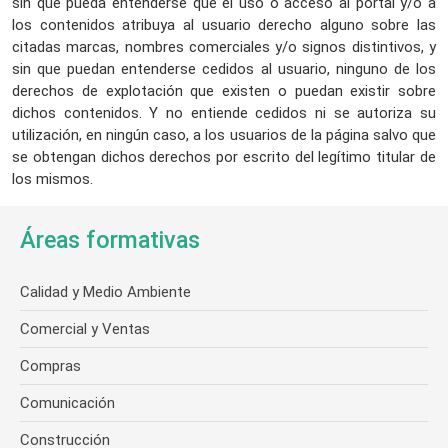
sin que pueda entenderse que el uso o acceso al portal y/o a
los contenidos atribuya al usuario derecho alguno sobre las
citadas marcas, nombres comerciales y/o signos distintivos, y
sin que puedan entenderse cedidos al usuario, ninguno de los
derechos de explotación que existen o puedan existir sobre
dichos contenidos. Y no entiende cedidos ni se autoriza su
utilización, en ningún caso, a los usuarios de la página salvo que
se obtengan dichos derechos por escrito del legítimo titular de
los mismos.
Áreas formativas
Calidad y Medio Ambiente
Comercial y Ventas
Compras
Comunicación
Construcción