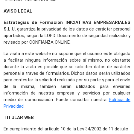
AVISO LEGAL
Estrategias de Formación INICIATIVAS EMPRESARIALES
S.L.U.
garantiza la privacidad de los datos de carácter personal
aportados, según la LOPD. Documento de seguridad realizado y
revisado por CONFIANZA ONLINE.
La visita a este website no supone que el usuario esté obligado
a facilitar ninguna información sobre sí mismo, no obstante
durante la visita es posible que se soliciten datos de carácter
personal a través de formularios. Dichos datos serán utilizados
para contestar la solicitud realizada por su parte y para el envío
de la misma, también serán utilizados para enviarles
información de nuestra empresa y servicios por cualquier
medio de comunicación. Puede consultar nuestra
Política de
Privacidad
.
TITULAR WEB
En cumplimiento del artículo 10 de la Ley 34/2002 de 11 de julio