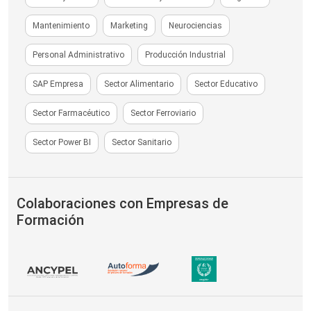
Mantenimiento
Marketing
Neurociencias
Personal Administrativo
Producción Industrial
SAP Empresa
Sector Alimentario
Sector Educativo
Sector Farmacéutico
Sector Ferroviario
Sector Power BI
Sector Sanitario
Colaboraciones con Empresas de
Formación