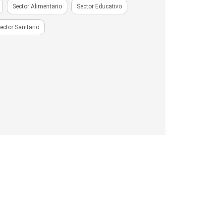
Sector Alimentario
Sector Educativo
ector Sanitario