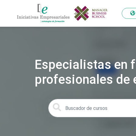
Especialistas en 
profesionales de