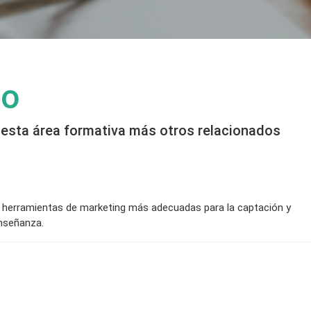
vo
 esta área formativa más otros relacionados
 y herramientas de marketing más adecuadas para la captación y
enseñanza.