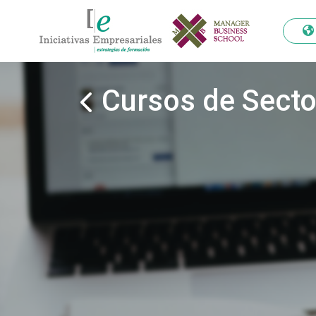
Cursos de Secto