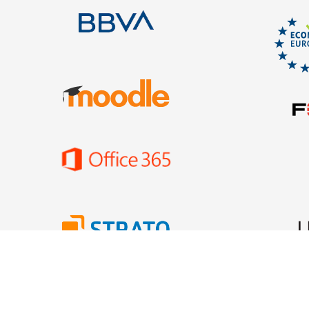
ados 2026.