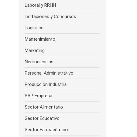
Laboral y RRHH
Licitaciones y Concursos
Logística
Mantenimiento
Marketing
Neurociencias
Personal Administrativo
Producción Industrial
SAP Empresa
Sector Alimentario
Sector Educativo
Sector Farmacéutico