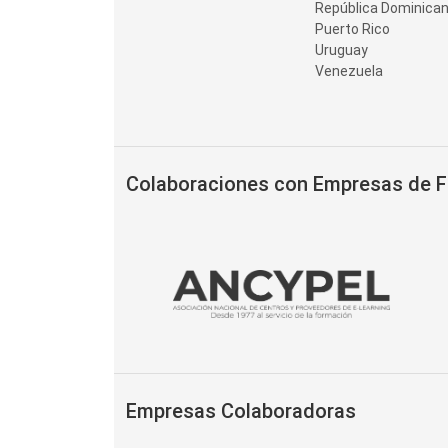
República Dominica
Puerto Rico
Uruguay
Venezuela
Colaboraciones con Empresas de 
Empresas Colaboradoras