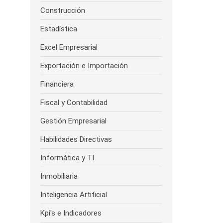
Construcción
Estadística
Excel Empresarial
Exportación e Importación
Financiera
Fiscal y Contabilidad
Gestión Empresarial
Habilidades Directivas
Informática y TI
Inmobiliaria
Inteligencia Artificial
Kpi's e Indicadores