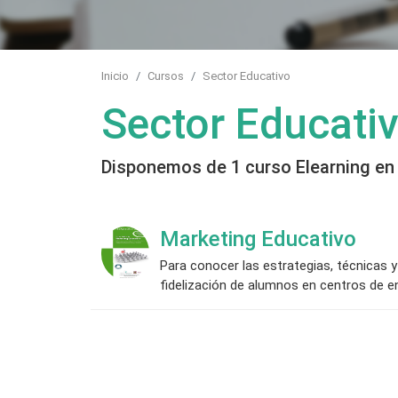
Inicio
Cursos
Sector Educativo
Sector Educati
Disponemos de 1 curso Elearning en
Marketing Educativo
Para conocer las estrategias, técnicas
fidelización de alumnos en centros de 