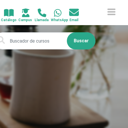
Buscar