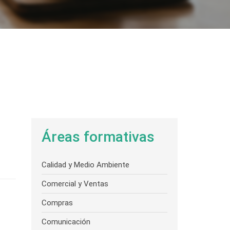
Áreas formativas
Calidad y Medio Ambiente
Comercial y Ventas
Compras
Comunicación