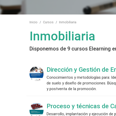
Inicio
Cursos
Inmobiliaria
Inmobiliaria
Disponemos de 9 cursos Elearning e
Dirección y Gestión de E
Conocimientos y metodologías para: Iden
de suelo y diseño de promociones. Búsqu
y postventa de la promoción.
Proceso y técnicas de Ca
Desarrollo, implantación y ejecución de 