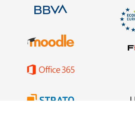
ados 2026.