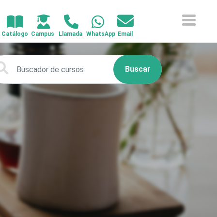
Buscar