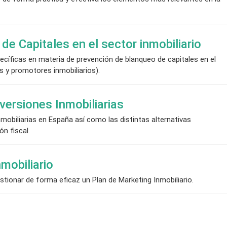
de Capitales en el sector inmobiliario
ecíficas en materia de prevención de blanqueo de capitales en el
es y promotores inmobiliarios).
versiones Inmobiliarias
nmobiliarias en España así como las distintas alternativas
n fiscal.
mobiliario
stionar de forma eficaz un Plan de Marketing Inmobiliario.