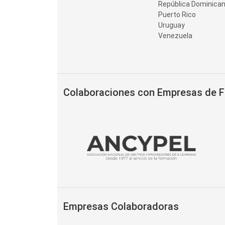
República Dominica
Puerto Rico
Uruguay
Venezuela
Colaboraciones con Empresas de 
Empresas Colaboradoras