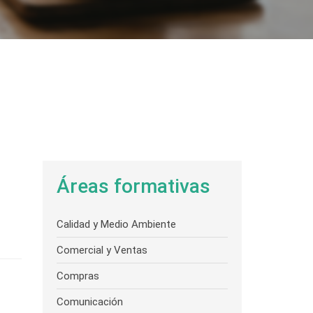
Áreas formativas
Calidad y Medio Ambiente
Comercial y Ventas
Compras
Comunicación