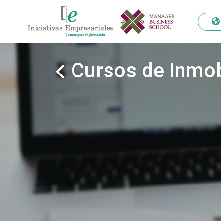
Cursos de Inmob