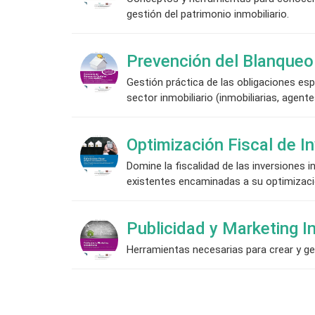
gestión del patrimonio inmobiliario.
Prevención del Blanqueo 
Gestión práctica de las obligaciones esp
sector inmobiliario (inmobiliarias, agent
Optimización Fiscal de In
Domine la fiscalidad de las inversiones i
existentes encaminadas a su optimizació
Publicidad y Marketing In
Herramientas necesarias para crear y ge