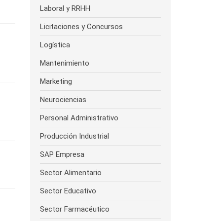
Laboral y RRHH
Licitaciones y Concursos
Logística
Mantenimiento
Marketing
Neurociencias
Personal Administrativo
Producción Industrial
SAP Empresa
Sector Alimentario
Sector Educativo
Sector Farmacéutico