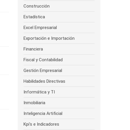
Construcción
Estadística
Excel Empresarial
Exportación e Importación
Financiera
Fiscal y Contabilidad
Gestión Empresarial
Habilidades Directivas
Informática y TI
Inmobiliaria
Inteligencia Artificial
Kpi's e Indicadores