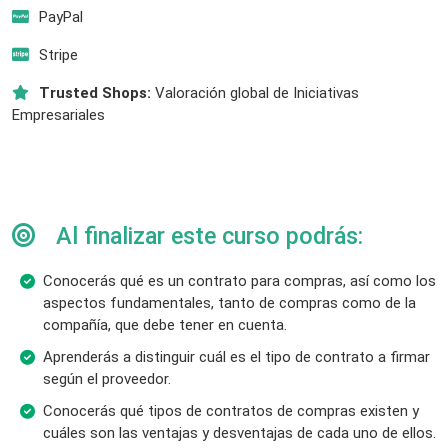
PayPal
Stripe
Trusted Shops:
Valoración global de Iniciativas
Empresariales
Al finalizar este curso podrás:
Conocerás qué es un contrato para compras, así como los
aspectos fundamentales, tanto de compras como de la
compañía, que debe tener en cuenta.
Aprenderás a distinguir cuál es el tipo de contrato a firmar
según el proveedor.
Conocerás qué tipos de contratos de compras existen y
cuáles son las ventajas y desventajas de cada uno de ellos.