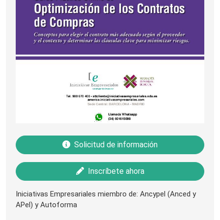
Solicitud de información
Inscríbete ahora
Iniciativas Empresariales miembro de: Ancypel (Anced y
APel) y Autoforma