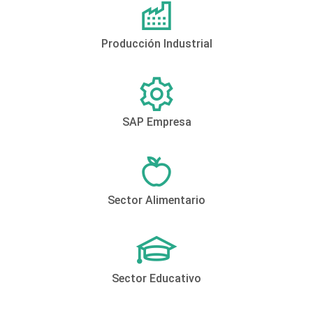
Producción Industrial
SAP Empresa
Sector Alimentario
Sector Educativo