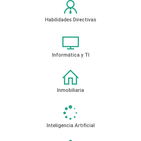
Habilidades Directivas
Informática y TI
Inmobiliaria
Inteligencia Artificial