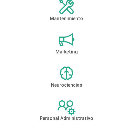
Mantenimiento
Marketing
Neurociencias
Personal Administrativo