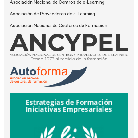
Asociación Nacional de Centros de e-Learning
Asociación de Proveedores de e-Learning
Asociación Nacional de Gestores de Formación