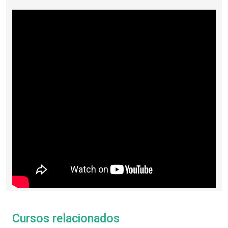
Cursos relacionados