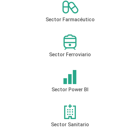
Sector Farmacéutico
Sector Ferroviario
Sector Power BI
Sector Sanitario