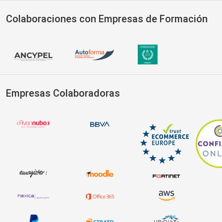
Colaboraciones con Empresas de Formación
Empresas Colaboradoras