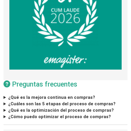
Preguntas frecuentes
¿Qué es la mejora continua en compras?
¿Cuáles son las 5 etapas del proceso de compras?
¿Qué es la optimización del proceso de compras?
¿Cómo puedo optimizar el proceso de compras?