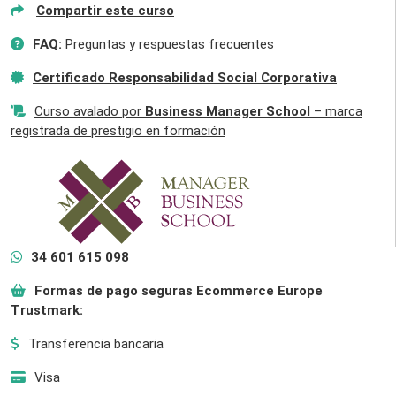
Compartir este curso
FAQ:
Preguntas y respuestas frecuentes
Certificado Responsabilidad Social Corporativa
Curso avalado por
Business Manager School
– marca
registrada de prestigio en formación
34 601 615 098
Formas de pago seguras Ecommerce Europe
Trustmark:
Transferencia bancaria
Visa