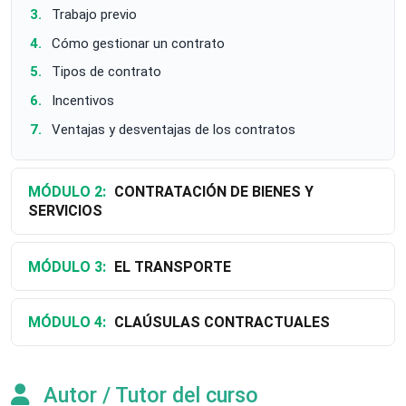
Trabajo previo
Cómo gestionar un contrato
Tipos de contrato
Incentivos
Ventajas y desventajas de los contratos
MÓDULO 2:
CONTRATACIÓN DE BIENES Y
SERVICIOS
MÓDULO 3:
EL TRANSPORTE
MÓDULO 4:
CLAÚSULAS CONTRACTUALES
Autor / Tutor del curso