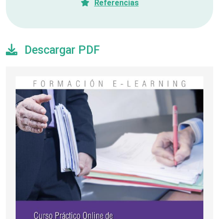
Referencias
Descargar PDF