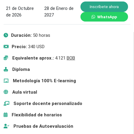
Inscríbete ahora
21 de Octubre
28 de Enero de
de 2026
2027
WhatsApp
Duración:
50 horas
Precio:
340 USD
Equivalente aprox.:
4.121
BOB
Diploma
Metodología 100% E-learning
Aula virtual
Soporte docente personalizado
Flexibilidad de horarios
Pruebas de Autoevaluación