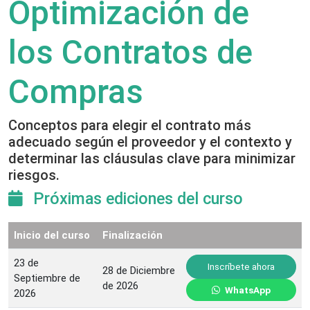
Optimización de
los Contratos de
Compras
Conceptos para elegir el contrato más
adecuado según el proveedor y el contexto y
determinar las cláusulas clave para minimizar
riesgos.
Próximas ediciones del curso
Inicio del curso
Finalización
23 de
Inscríbete ahora
28 de Diciembre
Septiembre de
de 2026
WhatsApp
2026