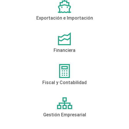
Exportación e Importación
Financiera
Fiscal y Contabilidad
Gestión Empresarial