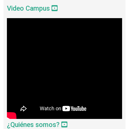
Video Campus
¿Quiénes somos?