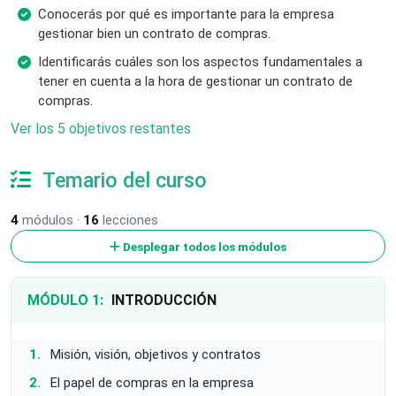
Conocerás por qué es importante para la empresa
gestionar bien un contrato de compras.
Identificarás cuáles son los aspectos fundamentales a
tener en cuenta a la hora de gestionar un contrato de
compras.
Ver los 5 objetivos restantes
Temario del curso
4
módulos ·
16
lecciones
Desplegar todos los módulos
MÓDULO 1:
INTRODUCCIÓN
Misión, visión, objetivos y contratos
El papel de compras en la empresa