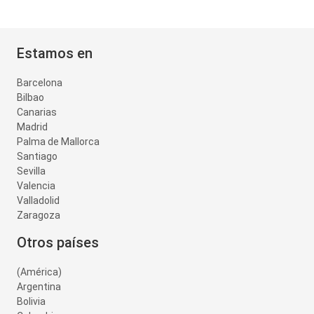
Estamos en
Barcelona
Bilbao
Canarias
Madrid
Palma de Mallorca
Santiago
Sevilla
Valencia
Valladolid
Zaragoza
Otros países
(América)
Argentina
Bolivia