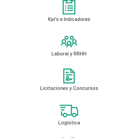
Kpi's e Indicadores
Laboral y RRHH
Licitaciones y Concursos
Logística