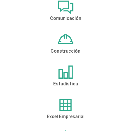
Comunicación
Construcción
Estadística
Excel Empresarial