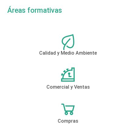
Áreas formativas
Calidad y Medio Ambiente
Comercial y Ventas
Compras